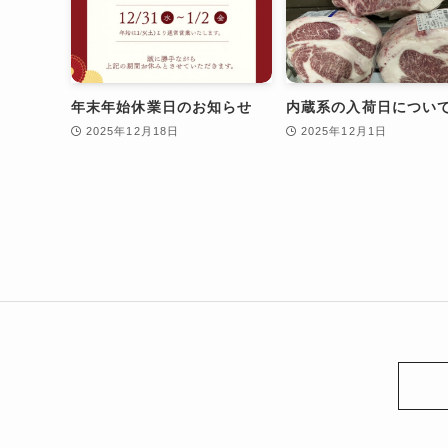
年末年始休業日のお知らせ
内蔵系の入荷日につい
2025年12月18日
2025年12月1日