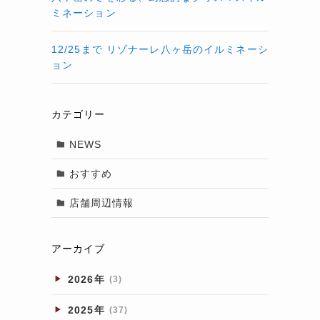
ミネーション
12/25まで リゾナーレ八ヶ岳のイルミネーシ
ョン
カテゴリー
NEWS
おすすめ
店舗周辺情報
アーカイブ
2026年
(3)
2025年
(37)