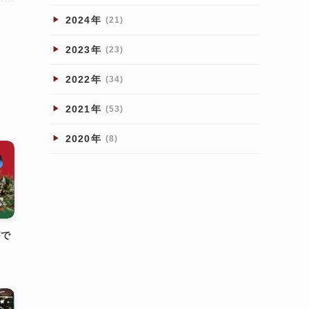
2024年
(21)
2023年
(23)
2022年
(34)
2021年
(53)
2020年
(8)
がで