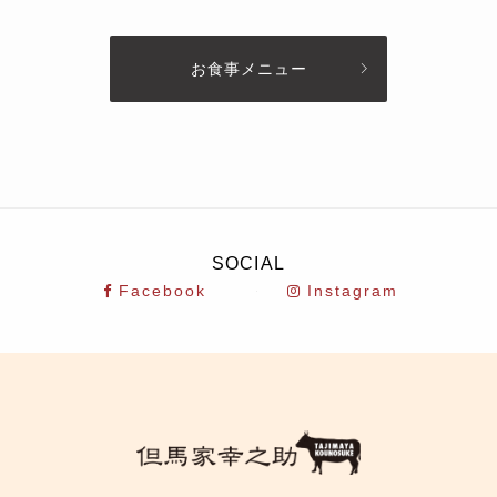
お食事メニュー
SOCIAL
Facebook
Instagram