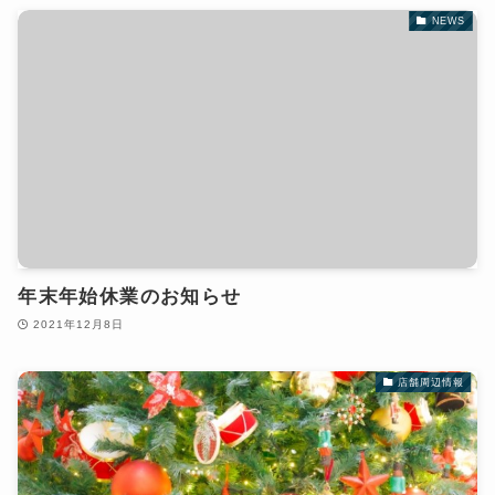
NEWS
年末年始休業のお知らせ
2021年12月8日
店舗周辺情報