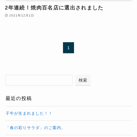
2年連続！焼肉百名店に選出されました
2021年12月1日
1
検索
最近の投稿
子牛が生まれました！！
「春の彩りサラダ」のご案内。