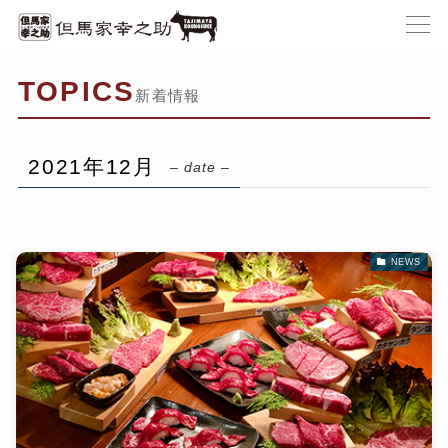
TOPICS
新着情報
2021年12月
– date –
NEWS