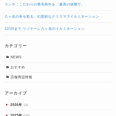
ランチ：こだわりの黒毛和牛を、最高の状態で。
八ヶ岳の冬を彩る、幻想的なクリスマスイルミネーション
12/25まで リゾナーレ八ヶ岳のイルミネーション
カテゴリー
NEWS
おすすめ
店舗周辺情報
アーカイブ
2026年
(3)
2025年
(37)