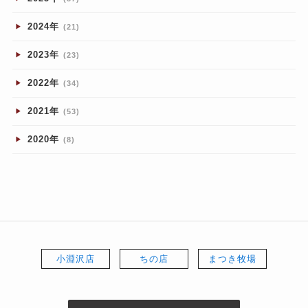
2024年
(21)
2023年
(23)
2022年
(34)
2021年
(53)
2020年
(8)
小淵沢店
ちの店
まつき牧場