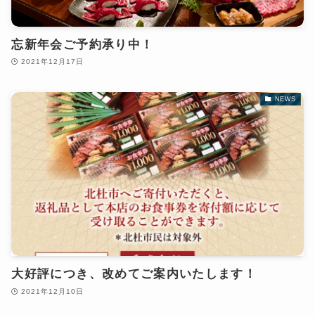
忘新年会ご予約承り中！
2021年12月17日
NEWS
大好評につき、改めてご案内いたします！
2021年12月10日