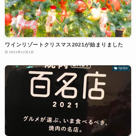
ワインリゾートクリスマス2021が始まりました
2021年12月1日
NEWS