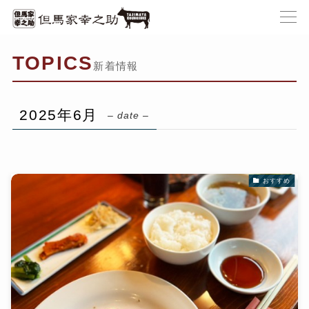
TOPICS
新着情報
2025年6月
– date –
おすすめ