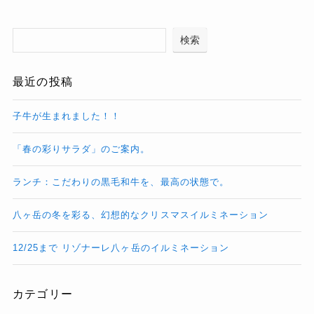
検索
最近の投稿
子牛が生まれました！！
「春の彩りサラダ」のご案内。
ランチ：こだわりの黒毛和牛を、最高の状態で。
八ヶ岳の冬を彩る、幻想的なクリスマスイルミネーション
12/25まで リゾナーレ八ヶ岳のイルミネーション
カテゴリー