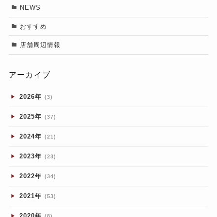
NEWS
おすすめ
店舗周辺情報
アーカイブ
2026年
(3)
2025年
(37)
2024年
(21)
2023年
(23)
2022年
(34)
2021年
(53)
2020年
(8)