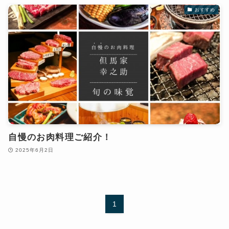
おすすめ
自慢のお肉料理ご紹介！
2025年6月2日
1