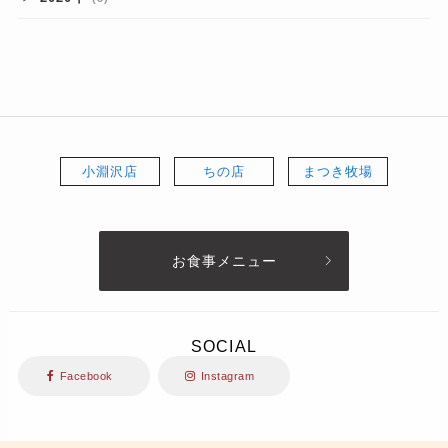
小淵沢店
ちの店
まつき牧場
お食事メニュー
SOCIAL
Facebook
Instagram