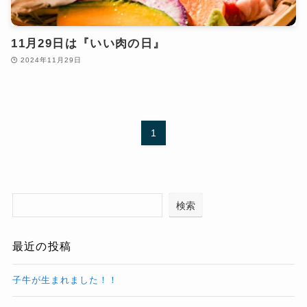
11月29日は『いい肉の日』
2024年11月29日
1
検索
最近の投稿
子牛が生まれました！！