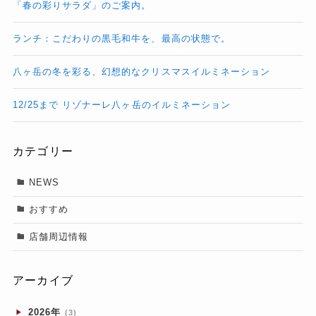
「春の彩りサラダ」のご案内。
ランチ：こだわりの黒毛和牛を、最高の状態で。
八ヶ岳の冬を彩る、幻想的なクリスマスイルミネーション
12/25まで リゾナーレ八ヶ岳のイルミネーション
カテゴリー
NEWS
おすすめ
店舗周辺情報
アーカイブ
2026年
(3)