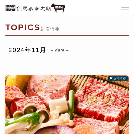
TOPICS
新着情報
2024年11月
– date –
おすすめ