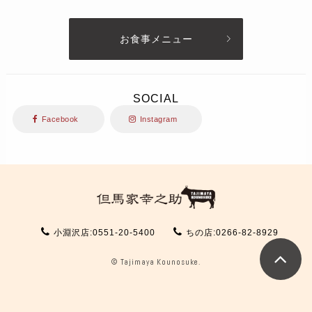
お食事メニュー
SOCIAL
Facebook
Instagram
小淵沢店:0551-20-5400
ちの店:0266-82-8929
©
Tajimaya Kounosuke.