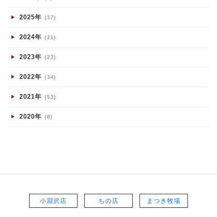
2025年
(37)
2024年
(21)
2023年
(23)
2022年
(34)
2021年
(53)
2020年
(8)
小淵沢店
ちの店
まつき牧場