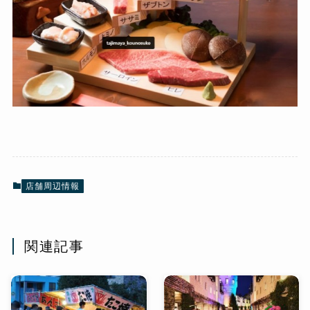
店舗周辺情報
関連記事