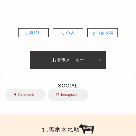
小淵沢店
ちの店
まつき牧場
お食事メニュー
SOCIAL
Facebook
Instagram