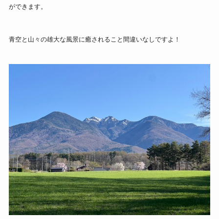
ができます。
青空と山々の雄大な風景に癒されること間違いなしですよ！