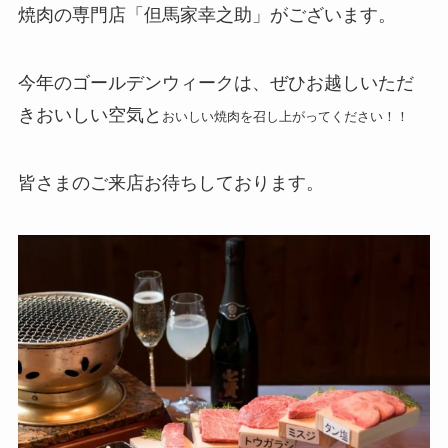
焼肉の専門店「但馬家幸之助」がございます。
今年のゴールデンウィークは、ぜひお越しいただ
きおいしい空気と
おいしい焼肉を召し上がってください！！
皆さまのご来店お待ちしております。