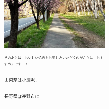
そのあとは、おいしい焼肉をお楽しみいただくのがさらに「おす
すめ」です！！
山梨県は小淵沢、
長野県は茅野市に