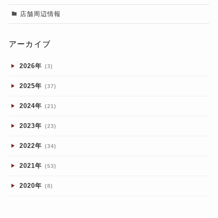
店舗周辺情報
アーカイブ
2026年
(3)
2025年
(37)
2024年
(21)
2023年
(23)
2022年
(34)
2021年
(53)
2020年
(8)