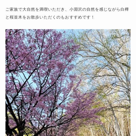
ご家族で大自然を満喫いただき、小淵沢の自然を感じながら
白樺
と桜並木をお散歩いただくのもおすすめです！