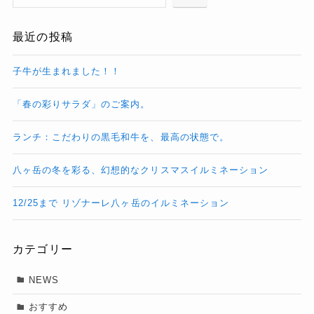
最近の投稿
子牛が生まれました！！
「春の彩りサラダ」のご案内。
ランチ：こだわりの黒毛和牛を、最高の状態で。
八ヶ岳の冬を彩る、幻想的なクリスマスイルミネーション
12/25まで リゾナーレ八ヶ岳のイルミネーション
カテゴリー
NEWS
おすすめ